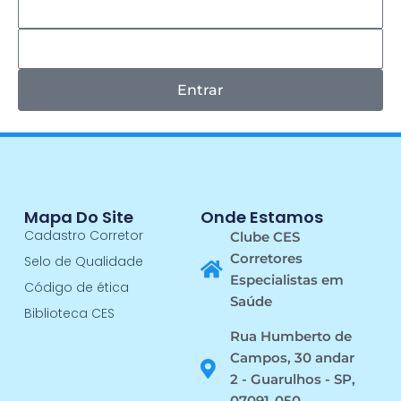
Entrar
Mapa Do Site
Onde Estamos
Cadastro Corretor
Clube CES
Corretores
Selo de Qualidade
Especialistas em
Código de ética
Saúde
Biblioteca CES
Rua Humberto de
Campos, 30 andar
2 - Guarulhos - SP,