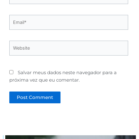
Email*
Website
Salvar meus dados neste navegador para a
próxima vez que eu comentar.