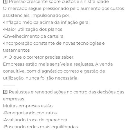
1️⃣ Pressão crescente sobre custos e sinistralidade
O mercado segue pressionado pelo aumento dos custos
assistenciais, impulsionado por:
•Inflação médica acima da inflação geral
•Maior utilização dos planos
•Envelhecimento da carteira
•Incorporação constante de novas tecnologias e
tratamentos
📌 O que o corretor precisa saber:
Empresas estão mais sensíveis a reajustes. A venda
consultiva, com diagnóstico correto e gestão de
utilização, nunca foi tão necessária.
⸻
2️⃣ Reajustes e renegociações no centro das decisões das
empresas
Muitas empresas estão:
•Renegociando contratos
•Avaliando troca de operadora
•Buscando redes mais equilibradas