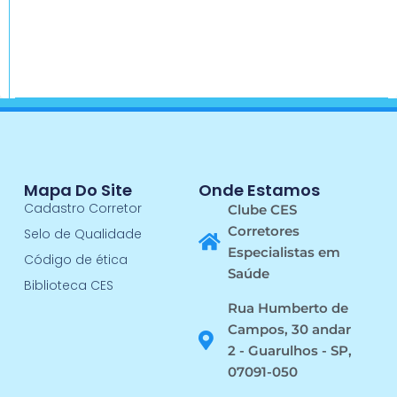
Mapa Do Site
Onde Estamos
Cadastro Corretor
Clube CES
Corretores
Selo de Qualidade
Especialistas em
Código de ética
Saúde
Biblioteca CES
Rua Humberto de
Campos, 30 andar
2 - Guarulhos - SP,
07091-050