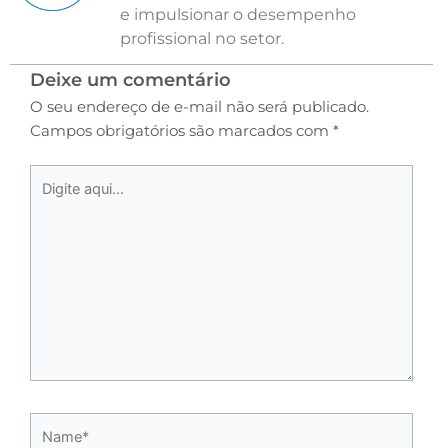
e impulsionar o desempenho
profissional no setor.
Deixe um comentário
O seu endereço de e-mail não será publicado.
Campos obrigatórios são marcados com
*
Digite
aqui...
Name*