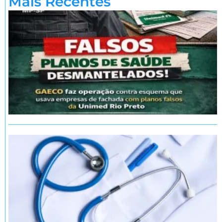
Mais Recentes