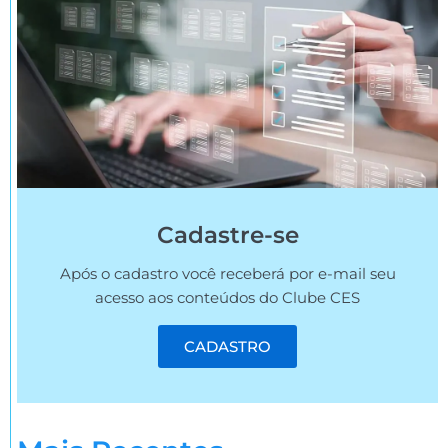
Cadastre-se
Após o cadastro você receberá por e-mail seu
acesso aos conteúdos do Clube CES
CADASTRO