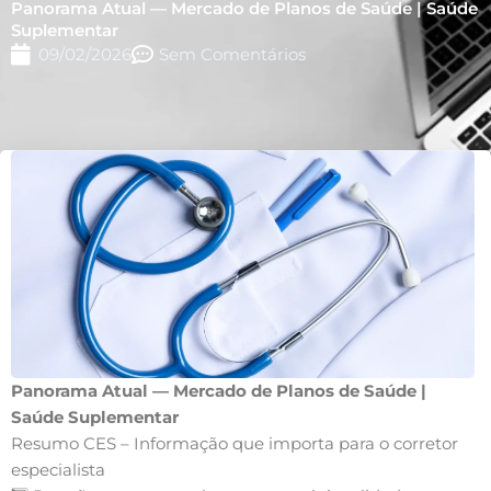
Panorama Atual — Mercado de Planos de Saúde | Saúde
Suplementar
09/02/2026
Sem Comentários
Panorama Atual — Mercado de Planos de Saúde |
Saúde Suplementar
Resumo CES – Informação que importa para o corretor
especialista