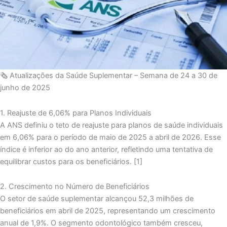
🗞️ Atualizações da Saúde Suplementar – Semana de 24 a 30 de
junho de 2025
1. Reajuste de 6,06% para Planos Individuais
A ANS definiu o teto de reajuste para planos de saúde individuais
em 6,06% para o período de maio de 2025 a abril de 2026. Esse
índice é inferior ao do ano anterior, refletindo uma tentativa de
equilibrar custos para os beneficiários. [1]
2. Crescimento no Número de Beneficiários
O setor de saúde suplementar alcançou 52,3 milhões de
beneficiários em abril de 2025, representando um crescimento
anual de 1,9%. O segmento odontológico também cresceu,