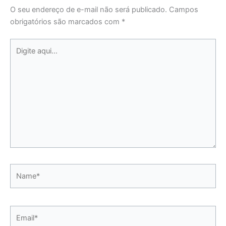
O seu endereço de e-mail não será publicado.
Campos
obrigatórios são marcados com
*
Digite
aqui...
Name*
Email*