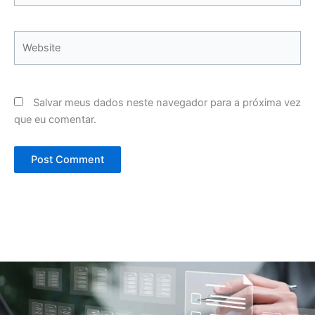
Website
Salvar meus dados neste navegador para a próxima vez
que eu comentar.