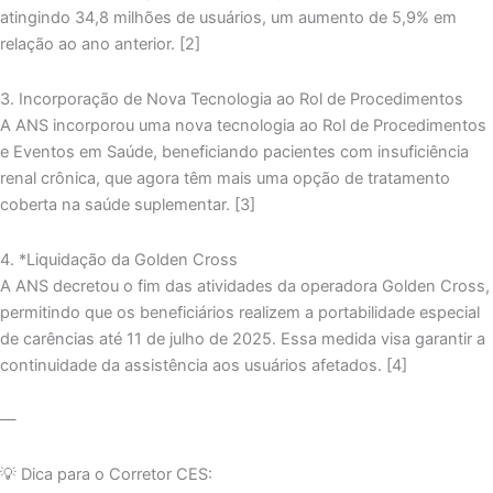
atingindo 34,8 milhões de usuários, um aumento de 5,9% em
relação ao ano anterior. [2]
3. Incorporação de Nova Tecnologia ao Rol de Procedimentos
A ANS incorporou uma nova tecnologia ao Rol de Procedimentos
e Eventos em Saúde, beneficiando pacientes com insuficiência
renal crônica, que agora têm mais uma opção de tratamento
coberta na saúde suplementar. [3]
4. *Liquidação da Golden Cross
A ANS decretou o fim das atividades da operadora Golden Cross,
permitindo que os beneficiários realizem a portabilidade especial
de carências até 11 de julho de 2025. Essa medida visa garantir a
continuidade da assistência aos usuários afetados. [4]
—
💡 Dica para o Corretor CES: