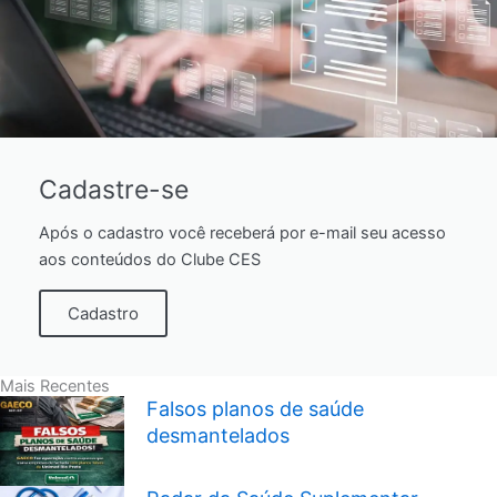
Cadastre-se
Após o cadastro você receberá por e-mail seu acesso
aos conteúdos do Clube CES
Cadastro
Mais Recentes
Falsos planos de saúde
desmantelados