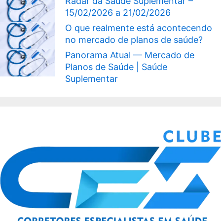
Radar da Saúde Suplementar –
15/02/2026 a 21/02/2026
O que realmente está acontecendo
no mercado de planos de saúde?
Panorama Atual — Mercado de
Planos de Saúde | Saúde
Suplementar