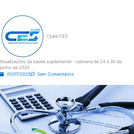
Clube CES
Atualizações da saúde suplementar – semana de 24 a 30 de
junho de 2025
01/07/2025
Sem Comentários