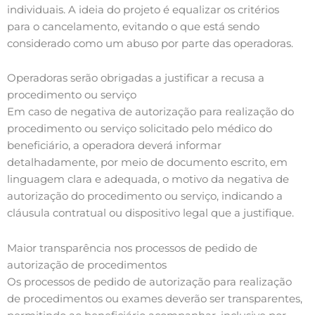
individuais. A ideia do projeto é equalizar os critérios
para o cancelamento, evitando o que está sendo
considerado como um abuso por parte das operadoras.
Operadoras serão obrigadas a justificar a recusa a
procedimento ou serviço
Em caso de negativa de autorização para realização do
procedimento ou serviço solicitado pelo médico do
beneficiário, a operadora deverá informar
detalhadamente, por meio de documento escrito, em
linguagem clara e adequada, o motivo da negativa de
autorização do procedimento ou serviço, indicando a
cláusula contratual ou dispositivo legal que a justifique.
Maior transparência nos processos de pedido de
autorização de procedimentos
Os processos de pedido de autorização para realização
de procedimentos ou exames deverão ser transparentes,