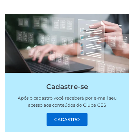
Cadastre-se
Após o cadastro você receberá por e-mail seu
acesso aos conteúdos do Clube CES
CADASTRO