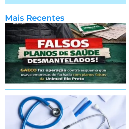
Mais Recentes