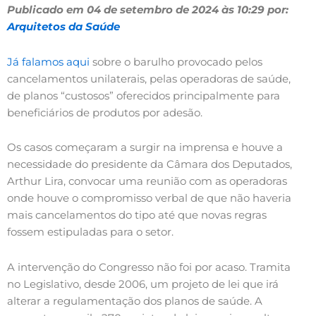
Publicado em 04 de setembro de 2024 às 10:29 por:
Arquitetos da Saúde
Já falamos aqui
sobre o barulho provocado pelos
cancelamentos unilaterais, pelas operadoras de saúde,
de planos “custosos” oferecidos principalmente para
beneficiários de produtos por adesão.
Os casos começaram a surgir na imprensa e houve a
necessidade do presidente da Câmara dos Deputados,
Arthur Lira, convocar uma reunião com as operadoras
onde houve o compromisso verbal de que não haveria
mais cancelamentos do tipo até que novas regras
fossem estipuladas para o setor.
A intervenção do Congresso não foi por acaso. Tramita
no Legislativo, desde 2006, um projeto de lei que irá
alterar a regulamentação dos planos de saúde. A