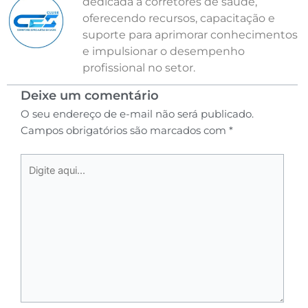
dedicada a corretores de saúde,
oferecendo recursos, capacitação e
suporte para aprimorar conhecimentos
e impulsionar o desempenho
profissional no setor.
Deixe um comentário
O seu endereço de e-mail não será publicado.
Campos obrigatórios são marcados com
*
Digite
aqui...