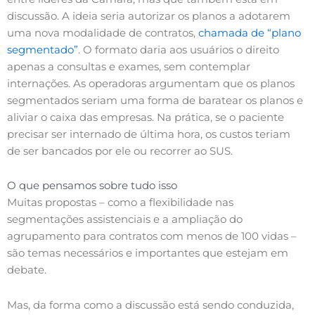
discussão. A ideia seria autorizar os planos a adotarem
uma nova modalidade de contratos,
chamada de “plano
segmentado”
. O formato daria aos usuários o direito
apenas a consultas e exames, sem contemplar
internações. As operadoras argumentam que os planos
segmentados seriam uma forma de baratear os planos e
aliviar o caixa das empresas. Na prática, se o paciente
precisar ser internado de última hora, os custos teriam
de ser bancados por ele ou recorrer ao SUS.
O que pensamos sobre tudo isso
Muitas propostas – como a flexibilidade nas
segmentações assistenciais e a ampliação do
agrupamento para contratos com menos de 100 vidas –
são temas necessários e importantes que estejam em
debate.
Mas, da forma como a discussão está sendo conduzida,