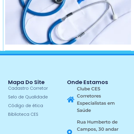
Mapa Do Site
Onde Estamos
Cadastro Corretor
Clube CES
Corretores
Selo de Qualidade
Especialistas em
Código de ética
Saúde
Biblioteca CES
Rua Humberto de
Campos, 30 andar