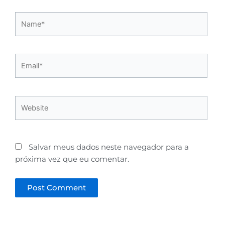
Name*
Email*
Website
Salvar meus dados neste navegador para a
próxima vez que eu comentar.