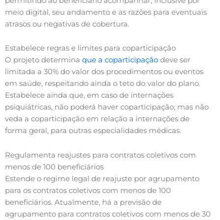
permitindo ao beneficiário acompanhar, inclusive por
meio digital, seu andamento e as razões para eventuais
atrasos ou negativas de cobertura.
Estabelece regras e limites para coparticipação
O projeto determina
que a coparticipação
deve ser
limitada a 30% do valor dos procedimentos ou eventos
em saúde, respeitando ainda o teto do valor do plano.
Estabelece ainda que, em caso de internações
psiquiátricas, não poderá haver coparticipação; mas não
veda a coparticipação em relação a internações de
forma geral, para outras especialidades médicas.
Regulamenta reajustes para contratos coletivos com
menos de 100 beneficiários
Estende o regime legal de reajuste por agrupamento
para os contratos coletivos com menos de 100
beneficiários. Atualmente, há a previsão de
agrupamento para contratos coletivos com menos de 30