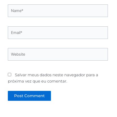
Name*
Email*
Website
Salvar meus dados neste navegador para a
próxima vez que eu comentar.