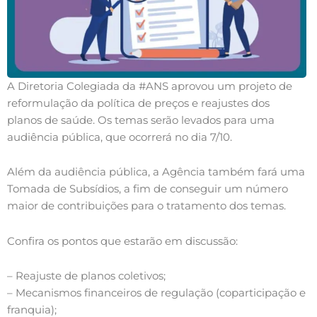
A Diretoria Colegiada da #ANS aprovou um projeto de
reformulação da política de preços e reajustes dos
planos de saúde. Os temas serão levados para uma
audiência pública, que ocorrerá no dia 7/10.
Além da audiência pública, a Agência também fará uma
Tomada de Subsídios, a fim de conseguir um número
maior de contribuições para o tratamento dos temas.
Confira os pontos que estarão em discussão:
– Reajuste de planos coletivos;
– Mecanismos financeiros de regulação (coparticipação e
franquia);