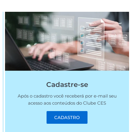
Cadastre-se
Após o cadastro você receberá por e-mail seu
acesso aos conteúdos do Clube CES
CADASTRO