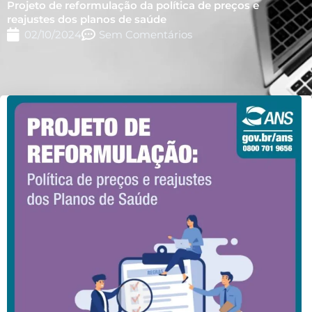
Projeto de reformulação da política de preços e
reajustes dos planos de saúde
02/10/2024
Sem Comentários