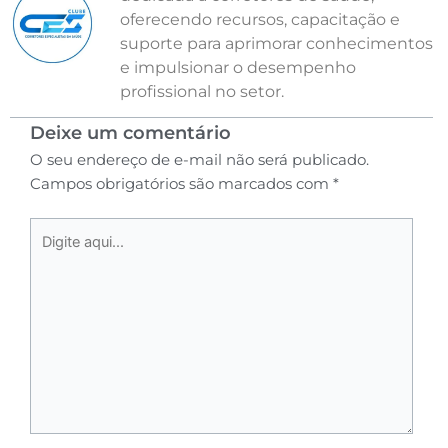
oferecendo recursos, capacitação e
suporte para aprimorar conhecimentos
e impulsionar o desempenho
profissional no setor.
Deixe um comentário
O seu endereço de e-mail não será publicado.
Campos obrigatórios são marcados com
*
Digite
aqui...