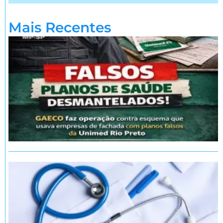
Mais Recentes