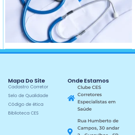
Mapa Do Site
Onde Estamos
Cadastro Corretor
Clube CES
Corretores
Selo de Qualidade
Especialistas em
Código de ética
Saúde
Biblioteca CES
Rua Humberto de
Campos, 30 andar